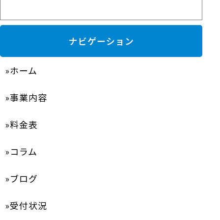
ナビゲーション
ホーム
事業内容
料金表
コラム
ブログ
受付状況