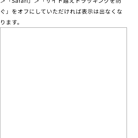
＞「Safari」＞「サイト越えトラッキングを防
ぐ」をオフにしていただければ表示は出なくな
ります。