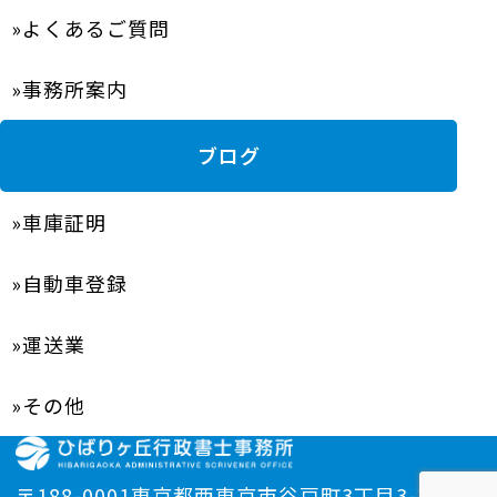
よくあるご質問
事務所案内
ブログ
車庫証明
自動車登録
運送業
その他
〒188-0001東京都西東京市谷戸町3丁目3-39