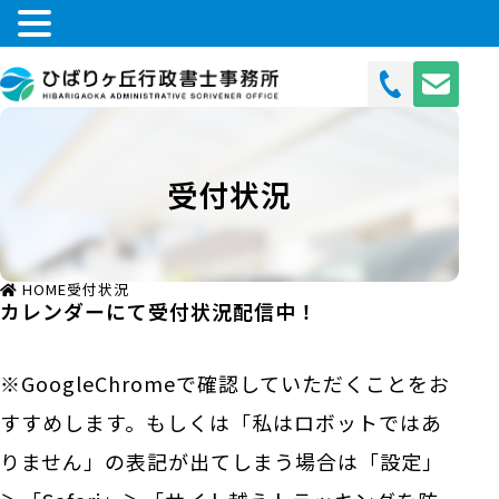
受付状況
HOME
受付状況
カレンダーにて受付状況配信中！
※GoogleChromeで確認していただくことをお
すすめします。もしくは「私はロボットではあ
りません」の表記が出てしまう場合は「設定」